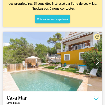
des propriétaires. Si vous êtes intéressé par l'une de ces villas,
n'hésitez pas à nous contacter.
Voir les annonces privées
Casa Mar
Santa Eulalia