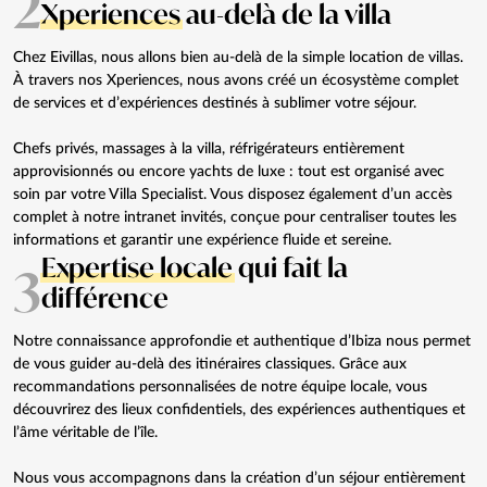
2
Xperiences
au-delà de la villa
Chez Eivillas, nous allons bien au-delà de la simple location de villas.
À travers nos Xperiences, nous avons créé un écosystème complet
de services et d’expériences destinés à sublimer votre séjour.
Chefs privés, massages à la villa, réfrigérateurs entièrement
approvisionnés ou encore yachts de luxe : tout est organisé avec
soin par votre Villa Specialist. Vous disposez également d’un accès
complet à notre intranet invités, conçue pour centraliser toutes les
informations et garantir une expérience fluide et sereine.
Expertise locale
qui fait la
3
différence
Notre connaissance approfondie et authentique d’Ibiza nous permet
de vous guider au-delà des itinéraires classiques. Grâce aux
recommandations personnalisées de notre équipe locale, vous
découvrirez des lieux confidentiels, des expériences authentiques et
l’âme véritable de l’île.
Nous vous accompagnons dans la création d’un séjour entièrement