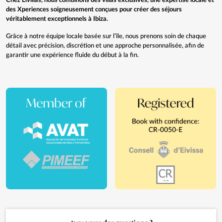
Chez Eivillas, nous combinons des villas exclusives, une expertise locale et
des
Xperiences
soigneusement conçues pour créer des séjours
véritablement exceptionnels à Ibiza.
Grâce à notre équipe locale basée sur l’île, nous prenons soin de chaque
détail avec précision, discrétion et une approche personnalisée, afin de
garantir une expérience fluide du début à la fin.