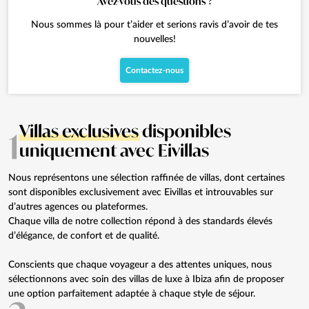
Avez-vous des questions ?
Nous sommes là pour t’aider et serions ravis d’avoir de tes
nouvelles!
Contactez-nous
Villas exclusives
disponibles
1
uniquement avec Eivillas
Nous représentons une sélection raffinée de villas, dont certaines
sont disponibles exclusivement avec Eivillas et introuvables sur
d’autres agences ou plateformes.
Chaque villa de notre collection répond à des standards élevés
d’élégance, de confort et de qualité.
Conscients que chaque voyageur a des attentes uniques, nous
sélectionnons avec soin des villas de luxe à Ibiza afin de proposer
une option parfaitement adaptée à chaque style de séjour.