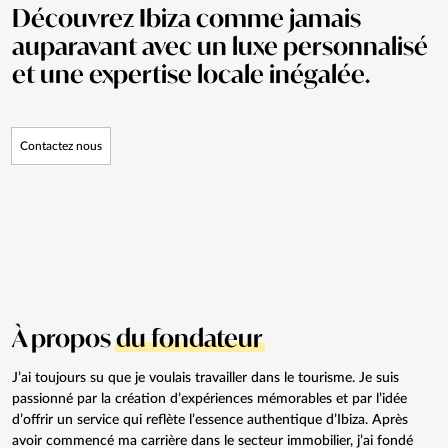
Découvrez Ibiza comme jamais
auparavant avec un luxe personnalisé
et une expertise locale inégalée.
Contactez nous
À propos
du fondateur
J’ai toujours su que je voulais travailler dans le tourisme. Je suis
passionné par la création d’expériences mémorables et par l’idée
d’offrir un service qui reflète l’essence authentique d’Ibiza. Après
avoir commencé ma carrière dans le secteur immobilier, j’ai fondé