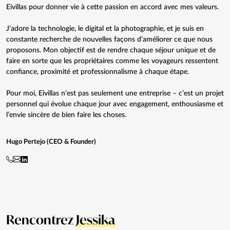
Eivillas pour donner vie à cette passion en accord avec mes valeurs.
J’adore la technologie, le digital et la photographie, et je suis en
constante recherche de nouvelles façons d’améliorer ce que nous
proposons. Mon objectif est de rendre chaque séjour unique et de
faire en sorte que les propriétaires comme les voyageurs ressentent
confiance, proximité et professionnalisme à chaque étape.
Pour moi, Eivillas n’est pas seulement une entreprise – c’est un projet
personnel qui évolue chaque jour avec engagement, enthousiasme et
l’envie sincère de bien faire les choses.
Hugo Pertejo (CEO & Founder)
Rencontrez
Jessika