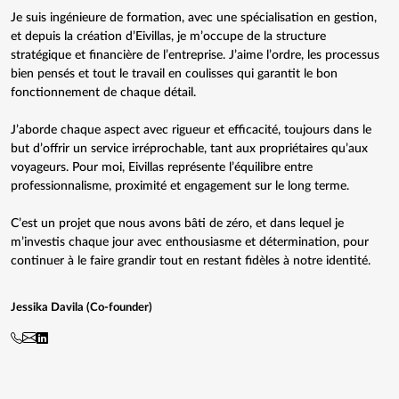
Je suis ingénieure de formation, avec une spécialisation en gestion,
et depuis la création d’Eivillas, je m’occupe de la structure
stratégique et financière de l’entreprise. J’aime l’ordre, les processus
bien pensés et tout le travail en coulisses qui garantit le bon
fonctionnement de chaque détail.
J’aborde chaque aspect avec rigueur et efficacité, toujours dans le
but d’offrir un service irréprochable, tant aux propriétaires qu’aux
voyageurs. Pour moi, Eivillas représente l’équilibre entre
professionnalisme, proximité et engagement sur le long terme.
C’est un projet que nous avons bâti de zéro, et dans lequel je
m’investis chaque jour avec enthousiasme et détermination, pour
continuer à le faire grandir tout en restant fidèles à notre identité.
Jessika Davila (Co-founder)