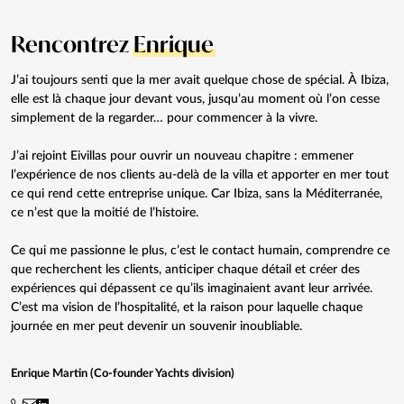
Rencontrez
Enrique
J’ai toujours senti que la mer avait quelque chose de spécial. À Ibiza,
elle est là chaque jour devant vous, jusqu’au moment où l’on cesse
simplement de la regarder… pour commencer à la vivre.
J’ai rejoint Eivillas pour ouvrir un nouveau chapitre : emmener
l’expérience de nos clients au-delà de la villa et apporter en mer tout
ce qui rend cette entreprise unique. Car Ibiza, sans la Méditerranée,
ce n’est que la moitié de l’histoire.
Ce qui me passionne le plus, c’est le contact humain, comprendre ce
que recherchent les clients, anticiper chaque détail et créer des
expériences qui dépassent ce qu’ils imaginaient avant leur arrivée.
C’est ma vision de l’hospitalité, et la raison pour laquelle chaque
journée en mer peut devenir un souvenir inoubliable.
Enrique Martin (Co-founder Yachts division)