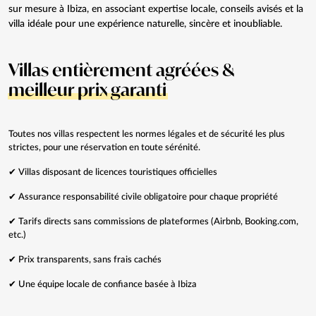
sur mesure à Ibiza, en associant expertise locale, conseils avisés et la
villa idéale pour une expérience naturelle, sincère et inoubliable.
Villas entièrement agréées &
meilleur prix garanti
Toutes nos villas respectent les normes légales et de sécurité les plus
strictes, pour une réservation en toute sérénité.
✔ Villas disposant de licences touristiques officielles
✔ Assurance responsabilité civile obligatoire pour chaque propriété
✔ Tarifs directs sans commissions de plateformes (Airbnb, Booking.com,
etc.)
✔ Prix transparents, sans frais cachés
✔ Une équipe locale de confiance basée à Ibiza