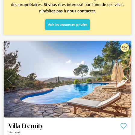
des propriétaires. Si vous êtes intéressé par l'une de ces villas,
n'hésitez pas à nous contacter.
Voir les annonces privées
Villa Eternity
San Jose