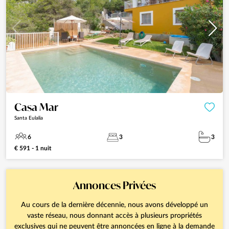
Casa Mar
Santa Eulalia
6
3
3
€ 591 - 1 nuit
Annonces Privées
Au cours de la dernière décennie, nous avons développé un
vaste réseau, nous donnant accès à plusieurs propriétés
exclusives qui ne peuvent être annoncées en ligne à la demande