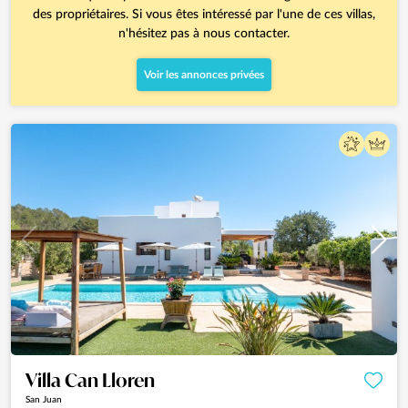
des propriétaires. Si vous êtes intéressé par l'une de ces villas,
n'hésitez pas à nous contacter.
Voir les annonces privées
Villa Can Lloren
San Juan