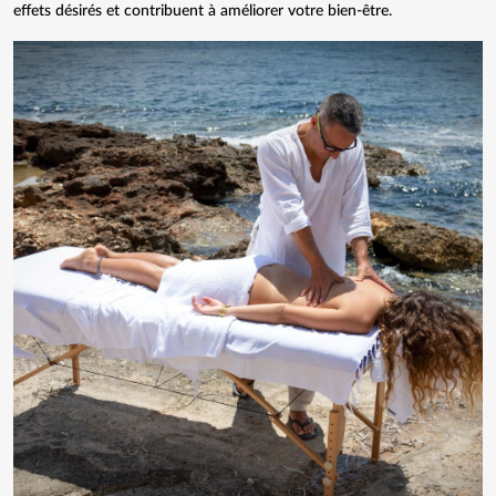
effets désirés et contribuent à améliorer votre bien-être.