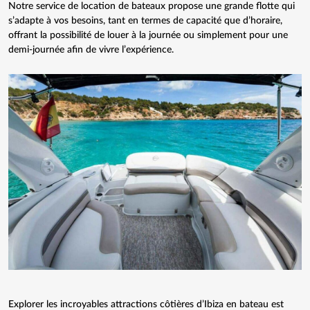
Notre service de
location de bateaux
propose une grande flotte qui
s’adapte à vos besoins, tant en termes de capacité que d’horaire,
offrant la possibilité de louer à la journée ou simplement pour une
demi-journée afin de vivre l’expérience.
Explorer les incroyables attractions côtières d’Ibiza en bateau est