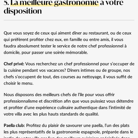
5.
La meilleure gastronomie
à votre
disposition
Que vous soyez de ceux qui aiment dîner au restaurant, ou de ceux
qui préfèrent profiter chez eux, en famille ou entre amis, il vous
faudra absolument tester le service de notre chef professionnel à
domicile, pour passer une soirée mémorable.
Chef privé
:
Vous recherchez un chef professionnel pour s’occuper de
la cuisine pendant vos vacances? Dîners intimes ou de groupe, nos
chefs s’occupent de tout, des courses au nettoyage, il vous suffit de
choisir le menu.
Nous disposons des meilleurs chefs de l’île pour vous offrir
professionnalisme et discrétion afin que vous puissiez vous détendre
et profiter d’une expérience culinaire authentique dans l’intimité de
votre villa avec les plus hauts standards de qualité.
Paella club:
Profitez du plaisir de savourer une paella, l’un des plats
les plus représentatifs de la gastronomie espagnole, préparée dans le