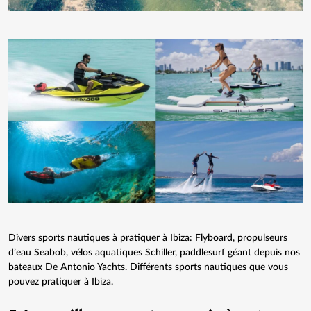
Divers sports nautiques à pratiquer à Ibiza: Flyboard, propulseurs
d’eau Seabob, vélos aquatiques Schiller, paddlesurf géant depuis nos
bateaux De Antonio Yachts. Différents sports nautiques que vous
pouvez pratiquer à Ibiza.