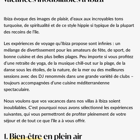
Ibiza évoque des images de plaisir, d’eaux aux incroyables tons
turquoise, de spiritualité et de ce style hippie si typique de la plupart
des recoins de l’île.
Les expériences de voyage qu’Ibiza propose sont infinies : un
mélange de divertissement pour les amateurs de fête, de sport, de
bonne cuisine et des plus belles plages. Peu importe si vous profitez
d’une retraite de yoga, de la musique chill-out sur la plage, de la
danse sous les étoiles, de la nature, de la mer ou des meilleures
sessions avec des DJ renommés dans une grande variété de clubs –
toujours accompagnées d’une cuisine méditerranéenne
spectaculaire.
Nous voulons que vos vacances dans nos
villas à Ibiza
soient
inoubliables. C’est pourquoi nous avons sélectionné les
expériences
suivantes, qui vous permettront de profiter pleinement de votre
séjour et de tout ce que l’île a à vous offrir.
1.
Bien-être
en plein air