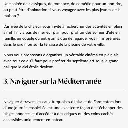
Une soirée de classiques, de romance, de comédie pour un bon rire,
ou peut-être d’animation si vous voyagez avec les plus jeunes de la
maison ?
L’arrivée de la chaleur vous invite à rechercher des activités en plein
air et il n’y a pas de meilleur plan pour profiter des soirées d’été en
famille, en couple ou entre amis que de regarder vos films préférés
dans le jardin ou sur la terrasse de la piscine de votre villa.
Nous vous proposons d’organiser un véritable
cinéma en plein air
avec tout ce qu’il faut pour profiter du septième art sous le grand
hall que le ciel étoilé devient.
3. Naviguer sur la Méditerranée
Naviguer à travers les eaux turquoises d’Ibiza et de Formentera lors
d’une journée ensoleillée est une excellente façon de s’échapper des
plages bondées et d’accéder à des criques ou des coins cachés
accessibles uniquement en bateau.