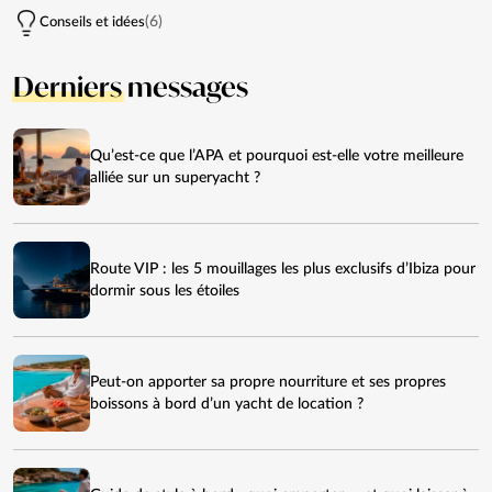
(6)
Conseils et idées
Derniers
messages
Qu’est-ce que l’APA et pourquoi est-elle votre meilleure
alliée sur un superyacht ?
Route VIP : les 5 mouillages les plus exclusifs d’Ibiza pour
dormir sous les étoiles
Peut-on apporter sa propre nourriture et ses propres
boissons à bord d’un yacht de location ?