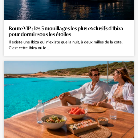
Route VIP : les 5 mouillages les plus exclusifs d’Ibiza
pour dormir sous les étoiles
Il existe une Ibiza qui n’existe que la nuit, à deux milles de la côte.
C’est cette Ibiza où le …