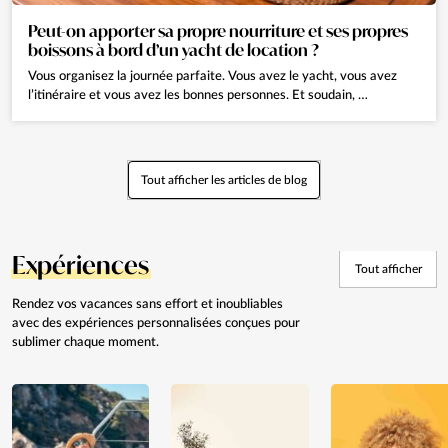
Peut-on apporter sa propre nourriture et ses propres
boissons à bord d’un yacht de location ?
Vous organisez la journée parfaite. Vous avez le yacht, vous avez
l’itinéraire et vous avez les bonnes personnes. Et soudain, …
Tout afficher les articles de blog
Expériences
Tout afficher
Rendez vos vacances sans effort et
inoubliables
avec des expériences personnalisées
conçues pour
sublimer
chaque moment.