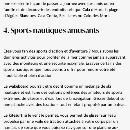
une excellente façon de passer la journée avec des amis ou en
famille et de découvrir des endroits tels que Cala d’Hort, la plage
d’Aigües Blanques, Cala Conta, Ses Illetes ou Calo des Mort.
4. Sports nautiques amusants
Êtes-vous fan des sports d’action et d’aventure ? Nous avons les
dernières activités pour profiter de la mer comme jamais auparavant,
avec des moniteurs et une sécurité maximale. Essayez certains des
sports nautiques que nous avons à offrir pour rendre votre été
inoubliable et plein d’action.
Le
wakeboard
pourrait être décrit comme un mélange de ski
nautique et est l’une des options préférées des amateurs de sports
extrêmes, de vitesse et d’eau lors de la navigation. Glissez debout sur
une planche avec des fixations tout en étant propulsé par un bateau.
Le
kitesurf
, si le vent le permet, vous permet de glisser sur l’eau
propulsé par une voile de traction attachée à votre corps par un
harnais, de sorte que vous puissiez naviguer sur une planche au-