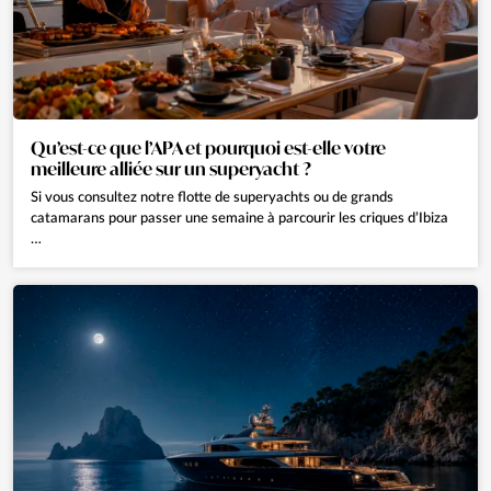
Qu’est-ce que l’APA et pourquoi est-elle votre
meilleure alliée sur un superyacht ?
Si vous consultez notre flotte de superyachts ou de grands
catamarans pour passer une semaine à parcourir les criques d’Ibiza
…