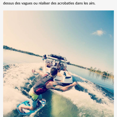
dessus des vagues ou réaliser des acrobaties dans les airs.