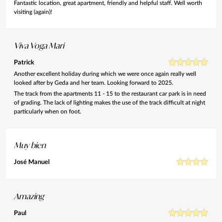
Fantastic location, great apartment, friendly and helpful staff. Well worth
visiting (again)!
Viva Voga Mari
Patrick
Another excellent holiday during which we were once again really well
looked after by Geda and her team. Looking forward to 2025.
The track from the apartments 11 - 15 to the restaurant car park is in need
of grading. The lack of lighting makes the use of the track difficult at night
particularly when on foot.
Muy bien
José Manuel
Amazing
Paul