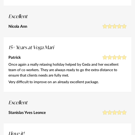
Excellent
Nicola Ann
15+ Years at Voga Mari
Patrick
Once again a really relaxing holiday helped by Geda and her excellent
team of co workers. They are always ready to go the extra distance to
ensure that clients needs are fully met.
Very difficult to improve on an already excellent package.
Excellent
Stanislas Yves Leonce
I love it!