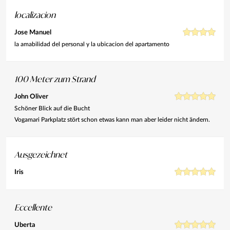
localizacion
Jose Manuel
la amabilidad del personal y la ubicacion del apartamento
100 Meter zum Strand
John Oliver
Schöner Blick auf die Bucht
Vogamari Parkplatz stört schon etwas kann man aber leider nicht ändern.
Ausgezeichnet
Iris
Eccellente
Uberta