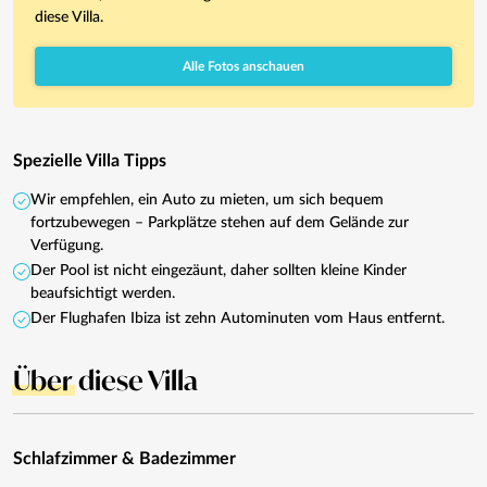
diese Villa.
Alle Fotos anschauen
Spezielle Villa Tipps
Wir empfehlen, ein Auto zu mieten, um sich bequem
fortzubewegen – Parkplätze stehen auf dem Gelände zur
Verfügung.
Der Pool ist nicht eingezäunt, daher sollten kleine Kinder
beaufsichtigt werden.
Der Flughafen Ibiza ist zehn Autominuten vom Haus entfernt.
Über
diese Villa
Schlafzimmer & Badezimmer