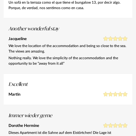
Un sofá en la terraza como el que tiene el bungalow 13, por decir algo.
Porque, de verdad, nos sentimos como en casa.
Another wonderful stay
Jacqueline
We love the location of the accommodation and being so close to the sea.
The views are amazing.
Nothing really. We love the simplicity of the accommodation and the
opportunity to be “away from it all”
Excellent
Martin
Immer wieder gerne
Dorothe Hermine
Dieses Apartment ist die Sahne auf dem Eistörtchen! Die Lage ist