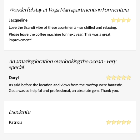
Wonderful stay at Voga Mari apartments in Formentera
Jacqueline
Love the Scandi vibe of these apartments - so chilled and relaxing.
Please leave the coffee machine for next year. This was a great
improvement!
An amazing location overlooking the ocean - very
special.
Daryl
As said before the location and views from the rooftop were fantastic.
Geda was so helpful and professional, an absolute gem. Thank you.
Excelente
Patricia