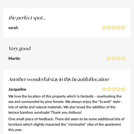
the perfect spot...
sarah
Very good
Martin
Another wonderful stay in this beautiful location
Jacqueline
We love the location of this property which is fantastic - overlooking the
sea and surrounded by pine forests. We always enjoy the "Scandi" style -
lots of white and natural materials. We also loved the addition of the
terrace bamboo sunshade! Thank you Astbury!
One small piece of feedback. There did seem to be some additional bits of
furniture which slightly impacted the "minimalist" vibe of the apartment
this year.