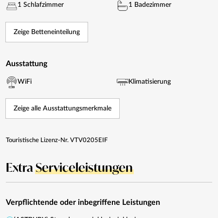
1 Schlafzimmer
1 Badezimmer
Zeige Betteneinteilung
Ausstattung
WiFi
Klimatisierung
Zeige alle Ausstattungsmerkmale
Touristische Lizenz-Nr. VTV0205EIF
Extra
Serviceleistungen
Verpflichtende oder inbegriffene Leistungen