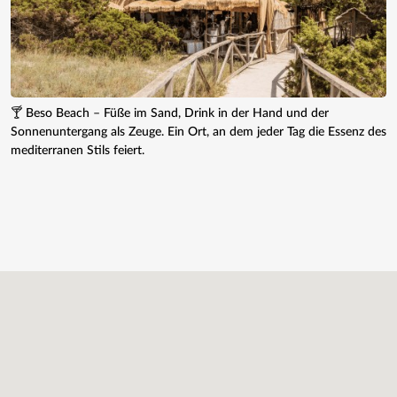
🍸 Beso Beach – Füße im Sand, Drink in der Hand und der
Sonnenuntergang als Zeuge. Ein Ort, an dem jeder Tag die Essenz des
mediterranen Stils feiert.