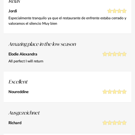
Relax
Jordi
Especialmente tranquilo ya que el restaurante de enfrente estaba cerrado y
valoramos el silencio Muy bien
Amazing place in the low season
Elodie Alexandra
All perfect I will return
Excellent
Noureddine
Ausgezeichnet
Richard