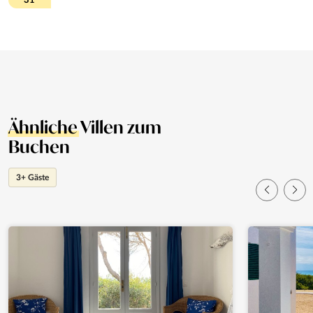
31
Ähnliche
Villen zum
Buchen
3+ Gäste