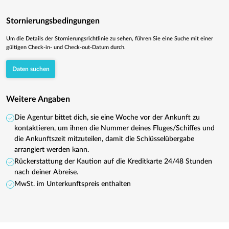
Stornierungsbedingungen
Um die Details der Stornierungsrichtlinie zu sehen, führen Sie eine Suche mit einer
gültigen Check-in- und Check-out-Datum durch.
Daten suchen
Weitere Angaben
Die Agentur bittet dich, sie eine Woche vor der Ankunft zu
kontaktieren, um ihnen die Nummer deines Fluges/Schiffes und
die Ankunftszeit mitzuteilen, damit die Schlüsselübergabe
arrangiert werden kann.
Rückerstattung der Kaution auf die Kreditkarte 24/48 Stunden
nach deiner Abreise.
MwSt. im Unterkunftspreis enthalten