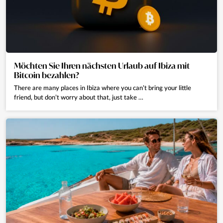
Möchten Sie Ihren nächsten Urlaub auf Ibiza mit
Bitcoin bezahlen?
There are many places in Ibiza where you can’t bring your little
friend, but don’t worry about that, just take …