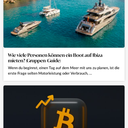
Wie viele Personen können ein Boot auf Ibiza
mieten? (Gruppen-Guide)
Wenn du beginnst, einen Tag auf dem Meer mit uns zu planen, ist die
erste Frage selten Motorleistung oder Verbrauch, …