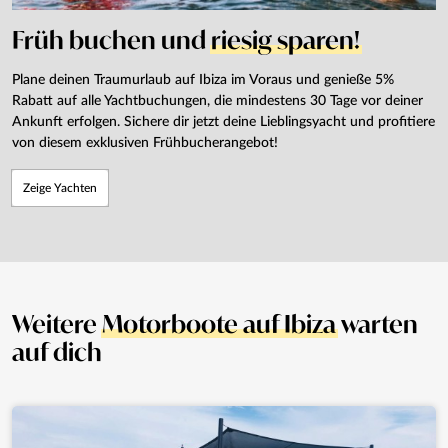
Früh buchen und
riesig sparen!
Plane deinen Traumurlaub auf Ibiza im Voraus und genieße 5%
Rabatt auf alle Yachtbuchungen, die mindestens 30 Tage vor deiner
Ankunft erfolgen. Sichere dir jetzt deine Lieblingsyacht und profitiere
von diesem exklusiven Frühbucherangebot!
Zeige Yachten
Weitere
Motorboote auf Ibiza
warten
auf dich