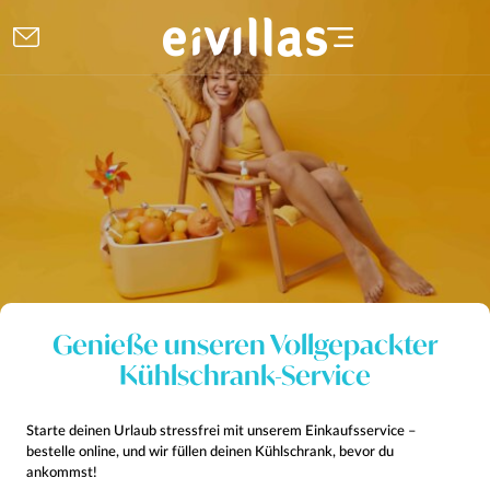
Genieße unseren Vollgepackter
Kühlschrank-Service
Starte deinen Urlaub stressfrei mit unserem Einkaufsservice –
bestelle online, und wir füllen deinen Kühlschrank, bevor du
ankommst!