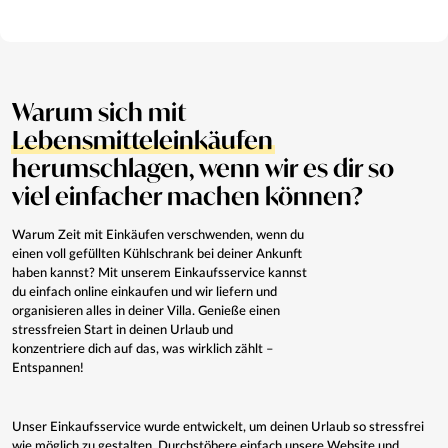
Warum sich mit
Lebensmitteleinkäufen
herumschlagen, wenn wir es dir so
viel einfacher machen können?
Warum Zeit mit Einkäufen verschwenden, wenn du
einen voll gefüllten Kühlschrank bei deiner Ankunft
haben kannst? Mit unserem Einkaufsservice kannst
du einfach online einkaufen und wir liefern und
organisieren alles in deiner Villa. Genieße einen
stressfreien Start in deinen Urlaub und
konzentriere dich auf das, was wirklich zählt –
Entspannen!
Unser Einkaufsservice wurde entwickelt, um deinen Urlaub so stressfrei
wie möglich zu gestalten. Durchstöbere einfach unsere Website und