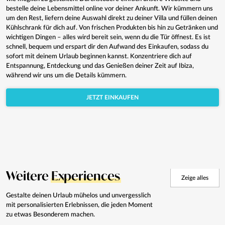
bestelle deine Lebensmittel online vor deiner Ankunft. Wir kümmern uns
um den Rest, liefern deine Auswahl direkt zu deiner Villa und füllen deinen
Kühlschrank für dich auf. Von frischen Produkten bis hin zu Getränken und
wichtigen Dingen – alles wird bereit sein, wenn du die Tür öffnest. Es ist
schnell, bequem und erspart dir den Aufwand des Einkaufen, sodass du
sofort mit deinem Urlaub beginnen kannst. Konzentriere dich auf
Entspannung, Entdeckung und das Genießen deiner Zeit auf Ibiza,
während wir uns um die Details kümmern.
JETZT EINKAUFEN
Weitere
Experiences
Zeige alles
Gestalte deinen Urlaub mühelos und unvergesslich
mit personalisierten Erlebnissen, die jeden Moment
zu etwas Besonderem machen.