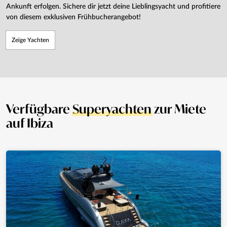
Ankunft erfolgen. Sichere dir jetzt deine Lieblingsyacht und profitiere
von diesem exklusiven Frühbucherangebot!
Zeige Yachten
Verfügbare
Superyachten
zur Miete
auf Ibiza