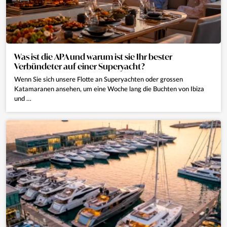
Was ist die APA und warum ist sie Ihr bester
Verbündeter auf einer Superyacht?
Wenn Sie sich unsere Flotte an Superyachten oder grossen
Katamaranen ansehen, um eine Woche lang die Buchten von Ibiza
und …