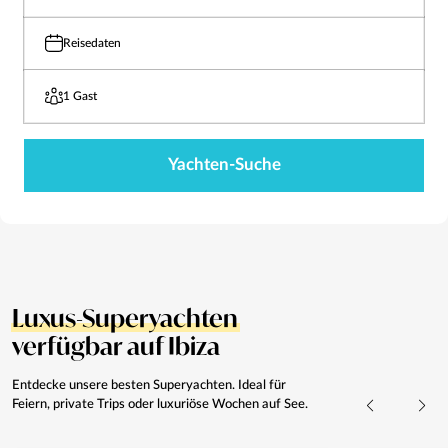
Reisedaten
1 Gast
Yachten-Suche
Luxus-Superyachten
verfügbar auf Ibiza
Entdecke unsere besten Superyachten. Ideal für
Feiern, private Trips oder luxuriöse Wochen auf See.