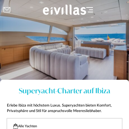
Superyacht-Charter auf Ibiza
Erlebe Ibiza mit höchstem Luxus. Superyachten bieten Komfort,
Privatsphäre und Stil für anspruchsvolle Meeresliebhaber.
Alle Yachten