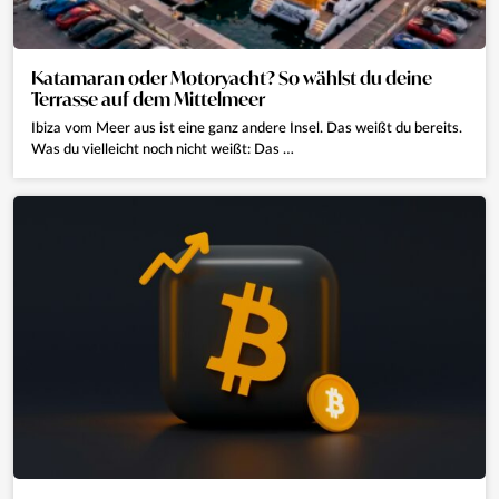
Katamaran oder Motoryacht? So wählst du deine
Terrasse auf dem Mittelmeer
Ibiza vom Meer aus ist eine ganz andere Insel. Das weißt du bereits.
Was du vielleicht noch nicht weißt: Das …