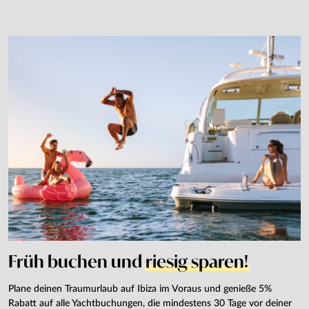
Früh buchen und
riesig sparen!
Plane deinen Traumurlaub auf Ibiza im Voraus und genieße 5%
Rabatt auf alle Yachtbuchungen, die mindestens 30 Tage vor deiner