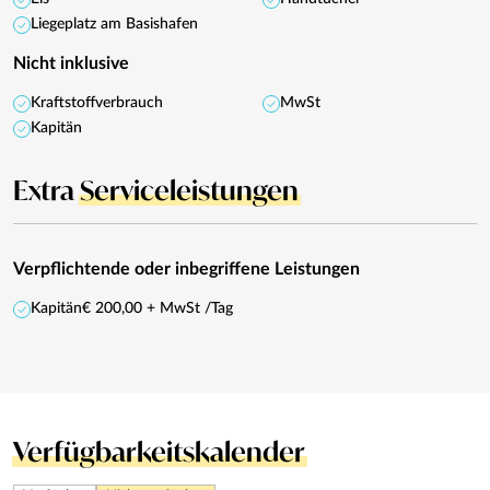
Liegeplatz am Basishafen
Nicht inklusive
Kraftstoffverbrauch
MwSt
Kapitän
Extra
Serviceleistungen
Verpflichtende oder inbegriffene Leistungen
Kapitän
€ 200,00 + MwSt /Tag
Verfügbarkeitskalender