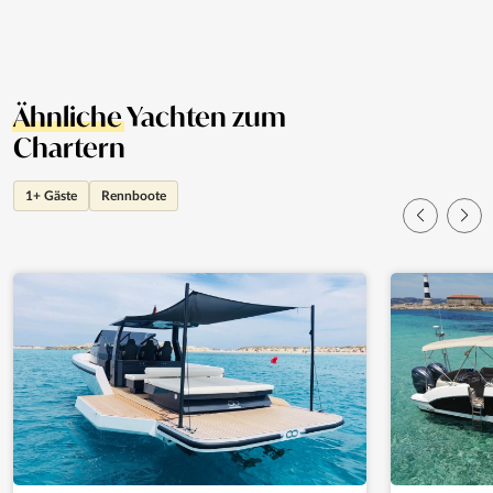
Ähnliche
Yachten zum
Chartern
1+ Gäste
Rennboote