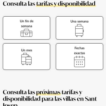
Consulta las
tarifas y disponibilidad
Un fin de
Una semana
semana
Fechas
Un mes
exactas
Consulta las
próximas
tarifas y
disponibilidad para las villas en Sant
Josep