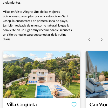
alojamientos.
Villas en Vista Alegre: Una de las mejores
ubicaciones para optar por una estancia en Sant
Josep, la encontrarás en primera línea de playa,
también rodeada de un entorno natural, lo que la
convierte en un lugar muy recomendable si buscas
un sitio tranquilo para desconectar de la rutina
diaria.
Villa Coqueta
Can Wo