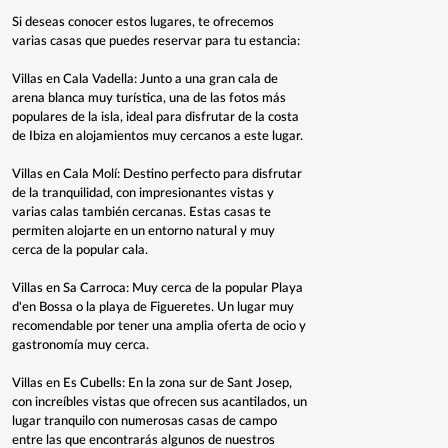
Si deseas conocer estos lugares, te ofrecemos
varias casas que puedes reservar para tu estancia:
Villas en Cala Vadella: Junto a una gran cala de
arena blanca muy turística, una de las fotos más
populares de la isla, ideal para disfrutar de la costa
de Ibiza en alojamientos muy cercanos a este lugar.
Villas en Cala Molí: Destino perfecto para disfrutar
de la tranquilidad, con impresionantes vistas y
varias calas también cercanas. Estas casas te
permiten alojarte en un entorno natural y muy
cerca de la popular cala.
Villas en Sa Carroca: Muy cerca de la popular Playa
d'en Bossa o la playa de Figueretes. Un lugar muy
recomendable por tener una amplia oferta de ocio y
gastronomía muy cerca.
Villas en Es Cubells: En la zona sur de Sant Josep,
con increíbles vistas que ofrecen sus acantilados, un
lugar tranquilo con numerosas casas de campo
entre las que encontrarás algunos de nuestros