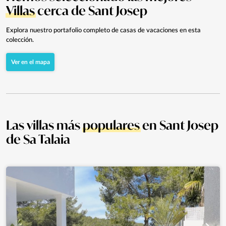
Villas
cerca de Sant Josep
Explora nuestro portafolio completo de casas de vacaciones en esta
colección.
Ver en el mapa
Las villas más
populares
en Sant Josep
de Sa Talaia