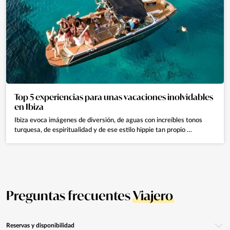
Top 5 experiencias para unas vacaciones inolvidables
en Ibiza
Ibiza evoca imágenes de diversión, de aguas con increíbles tonos
turquesa, de espiritualidad y de ese estilo hippie tan propio …
Preguntas frecuentes
Viajero
Reservas y disponibilidad