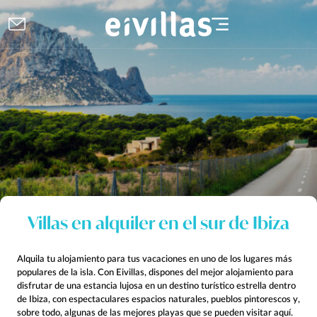
Villas en alquiler en el sur de Ibiza
Alquila tu alojamiento para tus vacaciones en uno de los lugares más
populares de la isla. Con Eivillas, dispones del mejor alojamiento para
disfrutar de una estancia lujosa en un destino turístico estrella dentro
de Ibiza, con espectaculares espacios naturales, pueblos pintorescos y,
sobre todo, algunas de las mejores playas que se pueden visitar aquí.