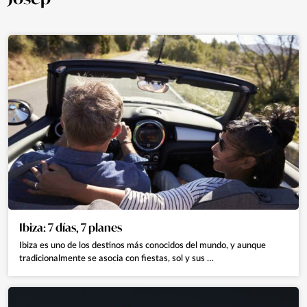
Ibiza: 7 días, 7 planes
Ibiza es uno de los destinos más conocidos del mundo, y aunque
tradicionalmente se asocia con fiestas, sol y sus …