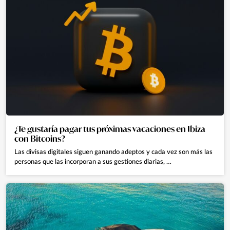
¿Te gustaría pagar tus próximas vacaciones en Ibiza
con Bitcoins?
Las divisas digitales siguen ganando adeptos y cada vez son más las
personas que las incorporan a sus gestiones diarias, …