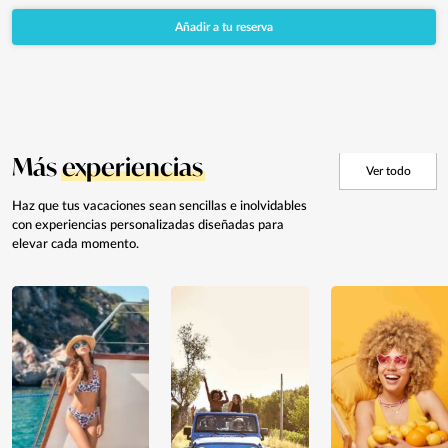
Añadir a tu reserva
Más
experiencias
Ver todo
Haz que tus vacaciones sean sencillas
e inolvidables
con experiencias
personalizadas diseñadas para
elevar cada momento.