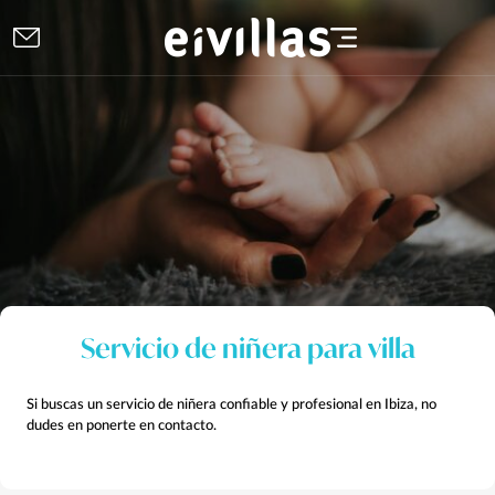
Servicio de niñera para villa
Si buscas un servicio de niñera confiable y profesional en Ibiza, no
dudes en ponerte en contacto.