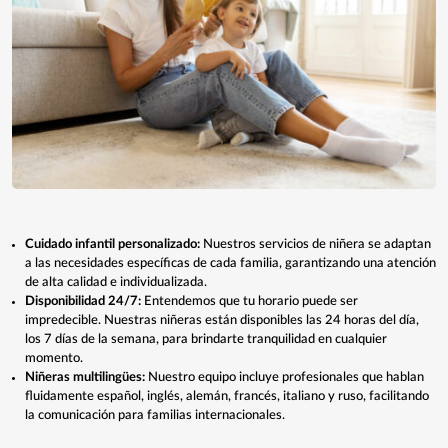
Cuidado infantil personalizado:
Nuestros servicios de niñera se adaptan
a las necesidades específicas de cada familia, garantizando una atención
de alta calidad e individualizada.
Disponibilidad 24/7:
Entendemos que tu horario puede ser
impredecible. Nuestras niñeras están disponibles las 24 horas del día,
los 7 días de la semana, para brindarte tranquilidad en cualquier
momento.
Niñeras multilingües:
Nuestro equipo incluye profesionales que hablan
fluidamente español, inglés, alemán, francés, italiano y ruso, facilitando
la comunicación para familias internacionales.