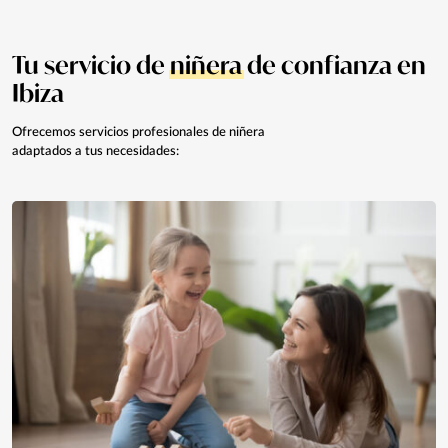
Tu servicio de
niñera
de confianza en
Ibiza
Ofrecemos servicios profesionales de niñera
adaptados a tus necesidades: