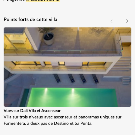
Points forts de cette villa
Vues sur Dalt Vila et Ascenseur
Villa sur trois niveaux avec ascenseur et panoramas uniques sur
Formentera, à deux pas de Destino et Sa Punta.