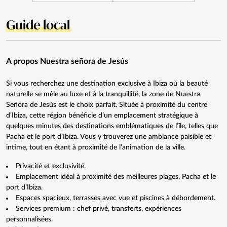
Guide local
A propos Nuestra señora de Jesús
Si vous recherchez une destination exclusive à Ibiza où la beauté
naturelle se mêle au luxe et à la tranquillité, la zone de Nuestra
Señora de Jesús est le choix parfait. Située à proximité du centre
d’Ibiza, cette région bénéficie d’un emplacement stratégique à
quelques minutes des destinations emblématiques de l’île, telles que
Pacha et le port d’Ibiza. Vous y trouverez une ambiance paisible et
intime, tout en étant à proximité de l’animation de la ville.
Privacité et exclusivité.
Emplacement idéal à proximité des meilleures plages, Pacha et le
port d’Ibiza.
Espaces spacieux, terrasses avec vue et piscines à débordement.
Services premium : chef privé, transferts, expériences
personnalisées.