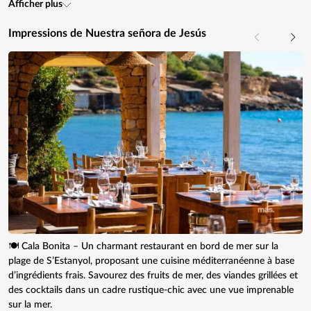
Afficher plus
Impressions de Nuestra señora de Jesús
🍽️ Cala Bonita – Un charmant restaurant en bord de mer sur la
plage de S’Estanyol, proposant une cuisine méditerranéenne à base
d’ingrédients frais. Savourez des fruits de mer, des viandes grillées et
des cocktails dans un cadre rustique-chic avec une vue imprenable
sur la mer.