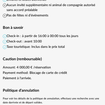
Aucun invité supplémentaire ni animal de compagnie autorisé
sans accord préalable
Pas de fêtes ni d’événements
Bon à savoir
Check-in : à partir de 16:00 à 00:00 tous les jours
Check-out : avant 10:00
Taxe touristique: Inclus dans le prix total
Caution (remboursable)
Amount: 4 000,00 € /réservation
Payment method: Blocage de carte de crédit
Paiement à l'arrivée.
Politique d'annulation
Pour voir les détails de la politique de annulation, effectuez une recherche avec une
date darrivée et de départ valides.