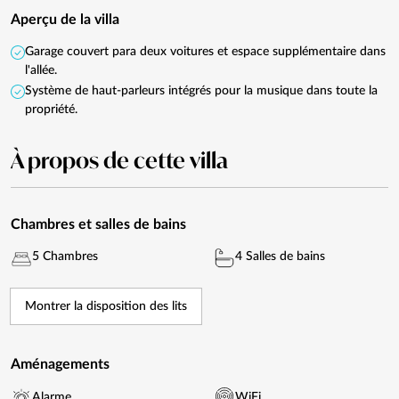
Aperçu de la villa
Garage couvert para deux voitures et espace supplémentaire dans
l'allée.
Système de haut-parleurs intégrés pour la musique dans toute la
propriété.
À propos de cette villa
Chambres et salles de bains
5 Chambres
4 Salles de bains
Montrer la disposition des lits
Aménagements
Alarme
WiFi