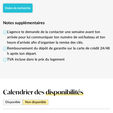
Dates de recherche
Notes supplémentaires
L'agence te demande de la contacter une semaine avant ton
arrivée pour lui communiquer ton numéro de vol/bateau et ton
heure d'arrivée afin d'organiser la remise des clés.
Remboursement du dépôt de garantie sur la carte de crédit 24/48
h après ton départ.
TVA incluse dans le prix du logement
Calendrier des
disponibilités
Disponible
Non disponible