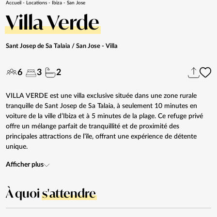
Accueil
-
Locations
-
Ibiza
-
San Jose
Villa Verde
Sant Josep de Sa Talaia / San Jose
- Villa
6
3
2
VILLA VERDE est une villa exclusive située dans une zone rurale
tranquille de Sant Josep de Sa Talaia, à seulement 10 minutes en
voiture de la ville d’Ibiza et à 5 minutes de la plage. Ce refuge privé
offre un mélange parfait de tranquillité et de proximité des
principales attractions de l’île, offrant une expérience de détente
unique.
Afficher plus
À quoi
s'attendre