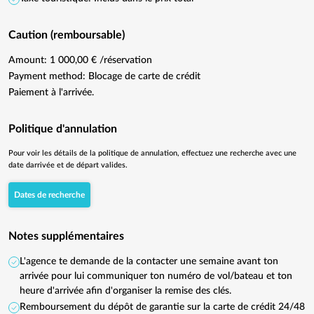
Caution (remboursable)
Amount: 1 000,00 € /réservation
Payment method: Blocage de carte de crédit
Paiement à l'arrivée.
Politique d'annulation
Pour voir les détails de la politique de annulation, effectuez une recherche avec une
date darrivée et de départ valides.
Dates de recherche
Notes supplémentaires
L'agence te demande de la contacter une semaine avant ton
arrivée pour lui communiquer ton numéro de vol/bateau et ton
heure d'arrivée afin d'organiser la remise des clés.
Remboursement du dépôt de garantie sur la carte de crédit 24/48