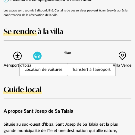
Les extras sont soumis à disponibilité. Certains de ces services peuvent être réservés après la
confirmation de la réservation de la villa.
Se rendre
à la villa
5km
Aéroport d'Ibiza
Villa Verde
Location de voitures
Transfert à l'aéroport
Guide local
A propos Sant Josep de Sa Talaia
Située au sud-ouest d’Ibiza, Sant Josep de Sa Talaia est la plus
grande municipalité de l’île et une destination qui allie nature,