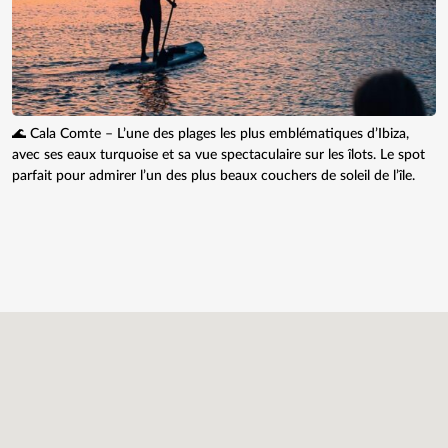
🌊 Cala Comte – L’une des plages les plus emblématiques d’Ibiza,
avec ses eaux turquoise et sa vue spectaculaire sur les îlots. Le spot
parfait pour admirer l’un des plus beaux couchers de soleil de l’île.