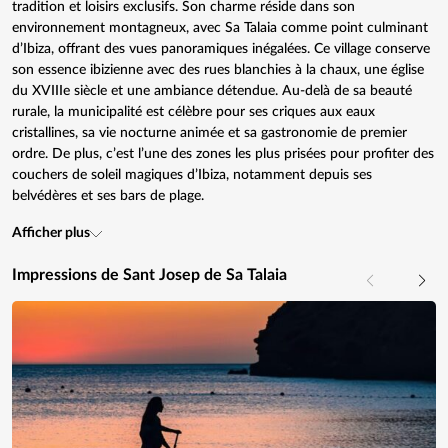
tradition et loisirs exclusifs. Son charme réside dans son
environnement montagneux, avec Sa Talaia comme point culminant
d’Ibiza, offrant des vues panoramiques inégalées. Ce village conserve
son essence ibizienne avec des rues blanchies à la chaux, une église
du XVIIIe siècle et une ambiance détendue. Au-delà de sa beauté
rurale, la municipalité est célèbre pour ses criques aux eaux
cristallines, sa vie nocturne animée et sa gastronomie de premier
ordre. De plus, c’est l’une des zones les plus prisées pour profiter des
couchers de soleil magiques d’Ibiza, notamment depuis ses
belvédères et ses bars de plage.
Afficher plus
Impressions de Sant Josep de Sa Talaia