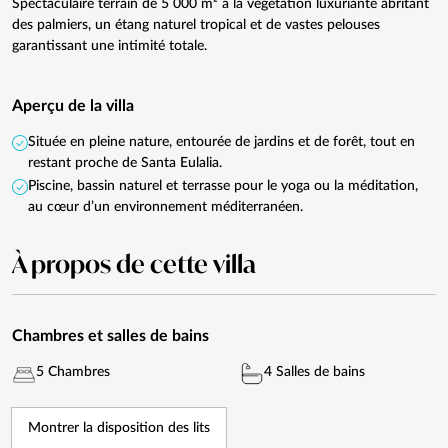
Spectaculaire terrain de 5 000 m² à la végétation luxuriante abritant
des palmiers, un étang naturel tropical et de vastes pelouses
garantissant une intimité totale.
Aperçu de la villa
Située en pleine nature, entourée de jardins et de forêt, tout en
restant proche de Santa Eulalia.
Piscine, bassin naturel et terrasse pour le yoga ou la méditation,
au cœur d’un environnement méditerranéen.
À propos de cette villa
Chambres et salles de bains
5 Chambres
4 Salles de bains
Montrer la disposition des lits