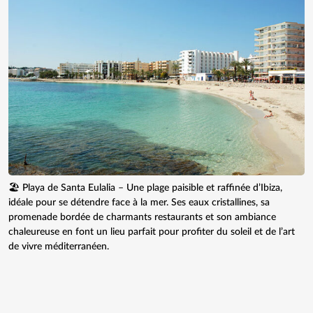
🏖️ Playa de Santa Eulalia – Une plage paisible et raffinée d’Ibiza,
idéale pour se détendre face à la mer. Ses eaux cristallines, sa
promenade bordée de charmants restaurants et son ambiance
chaleureuse en font un lieu parfait pour profiter du soleil et de l’art
de vivre méditerranéen.