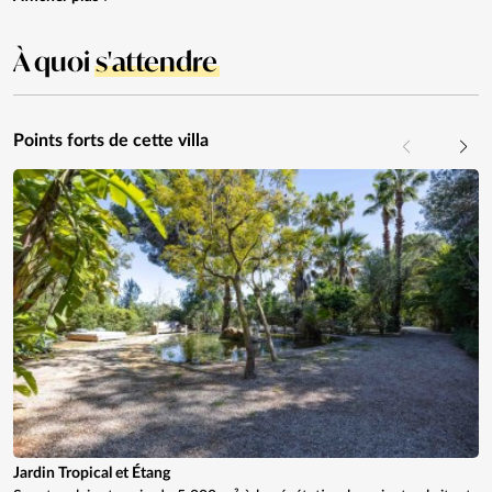
À quoi
s'attendre
Points forts de cette villa
Jardin Tropical et Étang