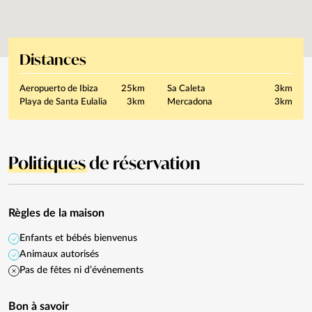
Distances
Aeropuerto de Ibiza
25km
Sa Caleta
3km
Playa de Santa Eulalia
3km
Mercadona
3km
Politiques
de réservation
Règles de la maison
Enfants et bébés bienvenus
Animaux autorisés
Pas de fêtes ni d’événements
Bon à savoir