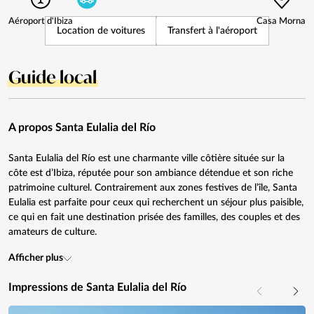
Aéroport d'Ibiza
Casa Morna
Location de voitures
Transfert à l'aéroport
Guide local
A propos Santa Eulalia del Río
Santa Eulalia del Río est une charmante ville côtière située sur la
côte est d’Ibiza, réputée pour son ambiance détendue et son riche
patrimoine culturel. Contrairement aux zones festives de l’île, Santa
Eulalia est parfaite pour ceux qui recherchent un séjour plus paisible,
ce qui en fait une destination prisée des familles, des couples et des
amateurs de culture.
Afficher plus
Impressions de Santa Eulalia del Río