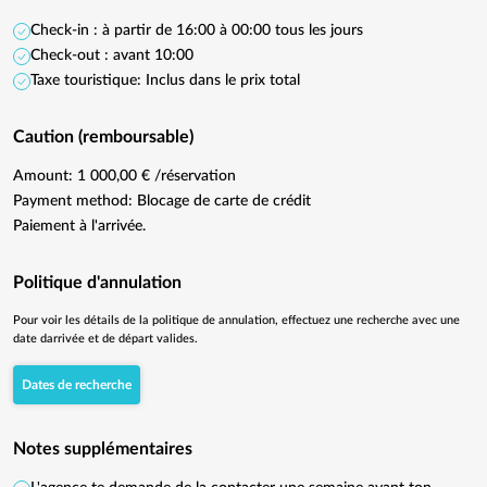
Check-in : à partir de 16:00 à 00:00 tous les jours
Check-out : avant 10:00
Taxe touristique: Inclus dans le prix total
Caution (remboursable)
Amount: 1 000,00 € /réservation
Payment method: Blocage de carte de crédit
Paiement à l'arrivée.
Politique d'annulation
Pour voir les détails de la politique de annulation, effectuez une recherche avec une
date darrivée et de départ valides.
Dates de recherche
Notes supplémentaires