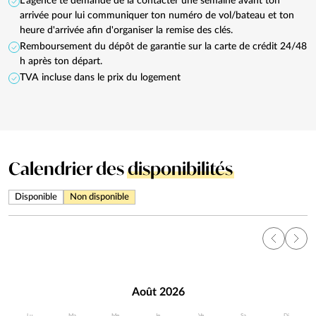
L'agence te demande de la contacter une semaine avant ton
arrivée pour lui communiquer ton numéro de vol/bateau et ton
heure d'arrivée afin d'organiser la remise des clés.
Remboursement du dépôt de garantie sur la carte de crédit 24/48
h après ton départ.
TVA incluse dans le prix du logement
Calendrier des
disponibilités
Disponible
Non disponible
Août 2026