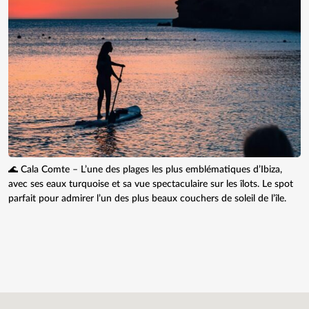
🌊 Cala Comte – L’une des plages les plus emblématiques d’Ibiza,
avec ses eaux turquoise et sa vue spectaculaire sur les îlots. Le spot
parfait pour admirer l’un des plus beaux couchers de soleil de l’île.