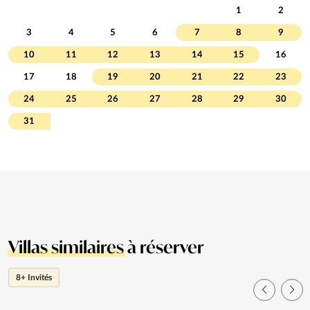
1
2
3
4
5
6
7
8
9
10
11
12
13
14
15
16
17
18
19
20
21
22
23
24
25
26
27
28
29
30
31
Villas similaires
à réserver
8+ Invités