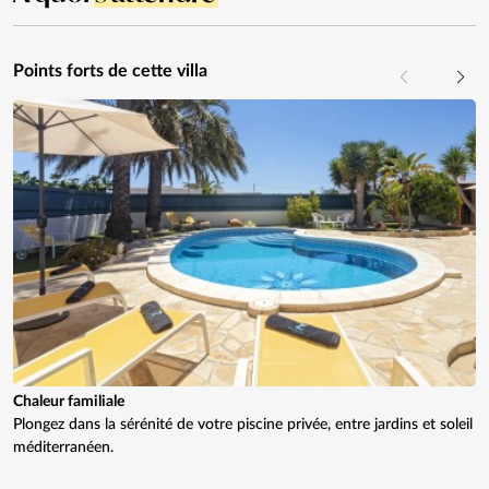
Points forts de cette villa
Chaleur familiale
Plongez dans la sérénité de votre piscine privée, entre jardins et soleil
méditerranéen.