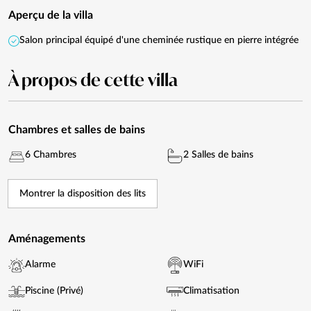
Aperçu de la villa
Salon principal équipé d'une cheminée rustique en pierre intégrée
À propos de cette villa
Chambres et salles de bains
6 Chambres
2 Salles de bains
Montrer la disposition des lits
Aménagements
Alarme
WiFi
Piscine (Privé)
Climatisation