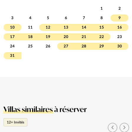
1
2
3
4
5
6
7
8
9
10
11
12
13
14
15
16
17
18
19
20
21
22
23
24
25
26
27
28
29
30
31
Villas similaires
à réserver
12+ Invités