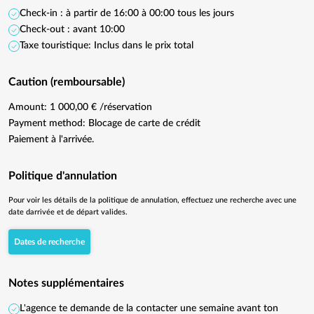
Check-in : à partir de 16:00 à 00:00 tous les jours
Check-out : avant 10:00
Taxe touristique: Inclus dans le prix total
Caution (remboursable)
Amount: 1 000,00 € /réservation
Payment method: Blocage de carte de crédit
Paiement à l'arrivée.
Politique d'annulation
Pour voir les détails de la politique de annulation, effectuez une recherche avec une
date darrivée et de départ valides.
Dates de recherche
Notes supplémentaires
L'agence te demande de la contacter une semaine avant ton