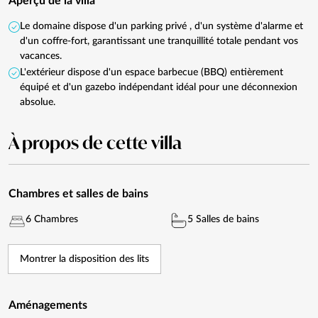
Aperçu de la villa
Le domaine dispose d'un parking privé , d'un système d'alarme et
d'un coffre-fort, garantissant une tranquillité totale pendant vos
vacances.
L'extérieur dispose d'un espace barbecue (BBQ) entièrement
équipé et d'un gazebo indépendant idéal pour une déconnexion
absolue.
À propos de cette villa
Chambres et salles de bains
6 Chambres
5 Salles de bains
Montrer la disposition des lits
Aménagements