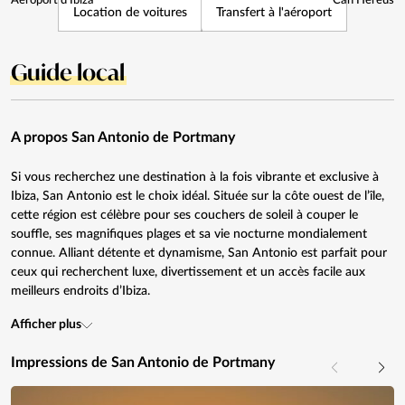
Aéroport d'Ibiza
Can Hereus
Location de voitures
Transfert à l'aéroport
Guide local
A propos San Antonio de Portmany
Si vous recherchez une destination à la fois vibrante et exclusive à
Ibiza, San Antonio est le choix idéal. Située sur la côte ouest de l’île,
cette région est célèbre pour ses couchers de soleil à couper le
souffle, ses magnifiques plages et sa vie nocturne mondialement
connue. Alliant détente et dynamisme, San Antonio est parfait pour
ceux qui recherchent luxe, divertissement et un accès facile aux
meilleurs endroits d’Ibiza.
Afficher plus
Impressions de San Antonio de Portmany