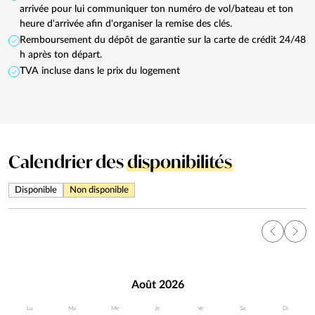
arrivée pour lui communiquer ton numéro de vol/bateau et ton
heure d'arrivée afin d'organiser la remise des clés.
Remboursement du dépôt de garantie sur la carte de crédit 24/48
h après ton départ.
TVA incluse dans le prix du logement
Calendrier des
disponibilités
Disponible
Non disponible
Août 2026
Lu
Ma
Me
Je
Ve
Sa
Di