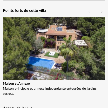
Points forts de cette villa
Maison et Annexe
Maison principale et annexe indépendante entourées de jardins
secrets.