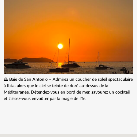
🌅 Baie de San Antonio – Admirez un coucher de soleil spectaculaire
à Ibiza alors que le ciel se teinte de doré au-dessus de la
Méditerranée. Détendez-vous en bord de mer, savourez un cocktail
et laissez-vous envoûter par la magie de l’île.