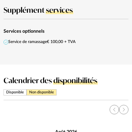
Supplément
services
Services optionnels
Service de ramassage
€ 100,00 + TVA
Calendrier des
disponibilités
Disponible
Non disponible
Août 2026