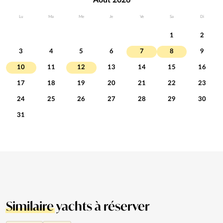
Lu
Ma
Me
Je
Ve
Sa
Di
1
2
3
4
5
6
7
8
9
10
11
12
13
14
15
16
17
18
19
20
21
22
23
24
25
26
27
28
29
30
31
Similaire
yachts à réserver