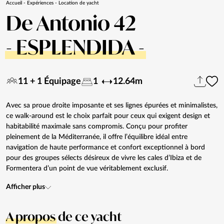
Accueil
-
Expériences
-
Location de yacht
De Antonio 42
- ESPLENDIDA -
11 + 1 Équipage
1
12.64m
Avec sa proue droite imposante et ses lignes épurées et minimalistes,
ce walk-around est le choix parfait pour ceux qui exigent design et
habitabilité maximale sans compromis. Conçu pour profiter
pleinement de la Méditerranée, il offre l’équilibre idéal entre
navigation de haute performance et confort exceptionnel à bord
pour des groupes sélects désireux de vivre les cales d’Ibiza et de
Formentera d’un point de vue véritablement exclusif.
Afficher plus
A propos
de ce yacht