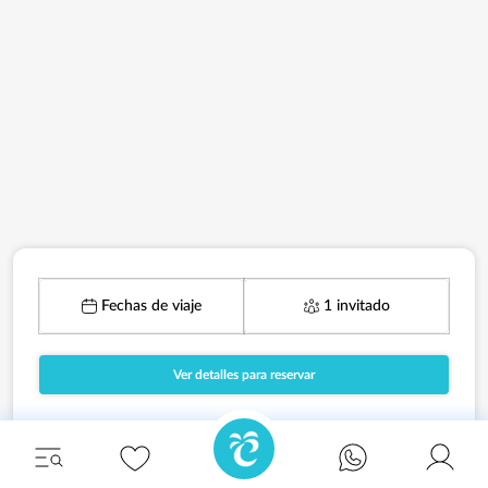
Fechas de viaje
1 invitado
Ver detalles para reservar