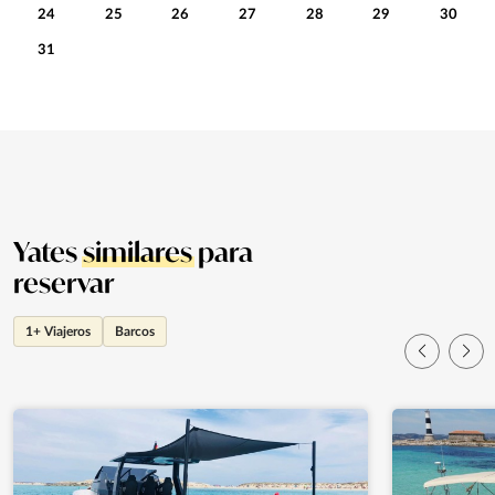
24
25
26
27
28
29
30
31
Yates
similares
para
reservar
1+ Viajeros
Barcos