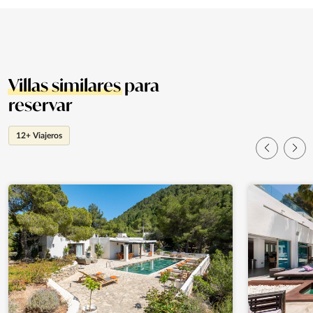
Villas similares
para
reservar
12+ Viajeros