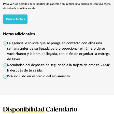
Para ver los detalles de la política de cancelación, realice una búsqueda con una fecha
de entrada y salida válida.
Buscar fechas
Notas adicionales
La agencia le solicita que se ponga en contacto con ellos una
semana antes de su llegada para proporcionar el número de su
vuelo/barco y la hora de llegada, con el fin de organizar la entrega
de llaves.
Reembolso del depósito de seguridad a la tarjeta de crédito 24/48
h después de tu salida.
IVA incluido en el precio del alojamiento
Disponibilidad
Calendario