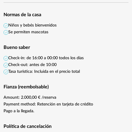
Normas de la casa
Niños y bebés bienvenidos
Se permiten mascotas
Bueno saber
Check-in: de 16:00 a 00:00 todos los días
Check-out: antes de 10:00
Tasa turística: Incluida en el precio total
Fianza (reembolsable)
Amount: 2.000,00 € /reserva
Payment method: Retención en tarjeta de crédito
Pago a la llegada.
Política de cancelación