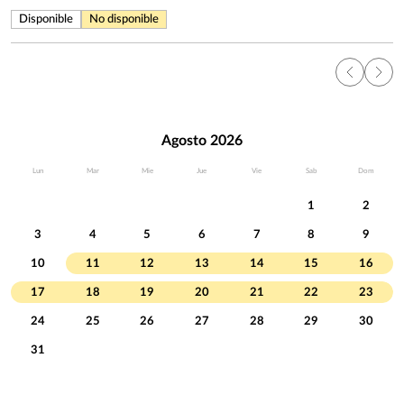
Disponible
No disponible
Agosto 2026
Lun
Mar
Mie
Jue
Vie
Sab
Dom
1
2
3
4
5
6
7
8
9
10
11
12
13
14
15
16
17
18
19
20
21
22
23
24
25
26
27
28
29
30
31