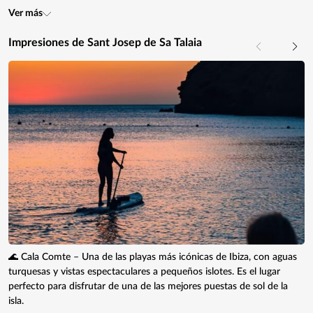
Ver más
Impresiones de Sant Josep de Sa Talaia
🌊 Cala Comte – Una de las playas más icónicas de Ibiza, con aguas
turquesas y vistas espectaculares a pequeños islotes. Es el lugar
perfecto para disfrutar de una de las mejores puestas de sol de la
isla.