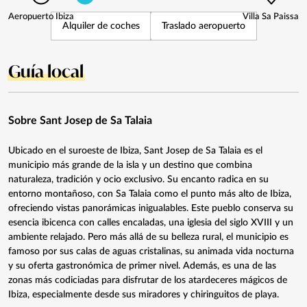
Aeropuerto Ibiza
Villa Sa Paissa
Alquiler de coches
Traslado aeropuerto
Guía local
Sobre Sant Josep de Sa Talaia
Ubicado en el suroeste de Ibiza, Sant Josep de Sa Talaia es el
municipio más grande de la isla y un destino que combina
naturaleza, tradición y ocio exclusivo. Su encanto radica en su
entorno montañoso, con Sa Talaia como el punto más alto de Ibiza,
ofreciendo vistas panorámicas inigualables. Este pueblo conserva su
esencia ibicenca con calles encaladas, una iglesia del siglo XVIII y un
ambiente relajado. Pero más allá de su belleza rural, el municipio es
famoso por sus calas de aguas cristalinas, su animada vida nocturna
y su oferta gastronómica de primer nivel. Además, es una de las
zonas más codiciadas para disfrutar de los atardeceres mágicos de
Ibiza, especialmente desde sus miradores y chiringuitos de playa.