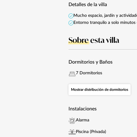
Detalles de la villa
Mucho espacio, jardín y actividad
Entorno tranquilo a solo minutos 
Sobre
esta villa
Dormitorios y Baños
7 Dormitorios
Mostrar distribución de dormitorios
Instalaciones
Alarma
Piscina (Privada)