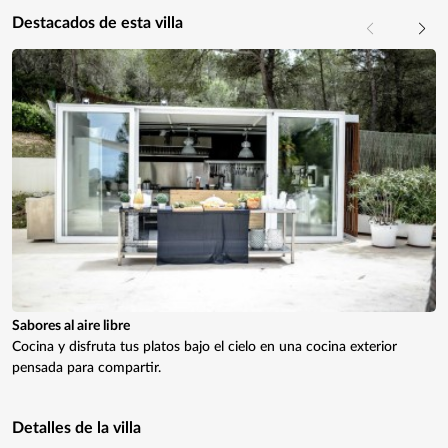
Destacados de esta villa
Sabores al aire libre
Cocina y disfruta tus platos bajo el cielo en una cocina exterior
pensada para compartir.
Detalles de la villa