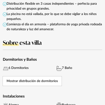
Distribución flexible en 3 casas independientes – perfecta para
privacidad en grupos grandes.
La piscina no está vallada, por lo que se debe vigilar a los niños
pequeños.
Comienza el día en armonía – plataforma de yoga privada rodeada
de naturaleza y luz del amanecer.
Sobre
esta villa
Dormitorios y Baños
6 Dormitorios
7 Baño
Mostrar distribución de dormitorios
Instalaciones