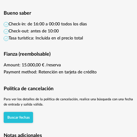
Bueno saber
Check-in: de 16:00 a 00:00 todos los días
Check-out: antes de 10:00
Tasa turística: Incluida en el precio total
Fianza (reembolsable)
Amount: 15.000,00 € /reserva
Payment method: Retención en tarjeta de crédito
Política de cancelación
Para ver los detalles de la política de cancelación, realice una búsqueda con una fecha
de entrada y salida válida.
Buscar fechas
Notas adicionales