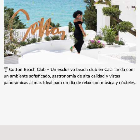
🍸 Cotton Beach Club – Un exclusivo beach club en Cala Tarida con
un ambiente sofisticado, gastronomía de alta calidad y vistas
panorámicas al mar. Ideal para un día de relax con música y cócteles.