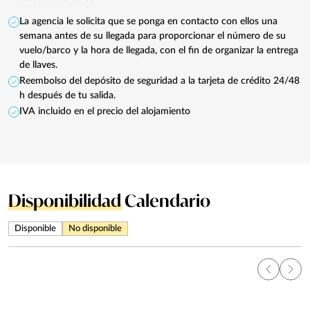
La agencia le solicita que se ponga en contacto con ellos una
semana antes de su llegada para proporcionar el número de su
vuelo/barco y la hora de llegada, con el fin de organizar la entrega
de llaves.
Reembolso del depósito de seguridad a la tarjeta de crédito 24/48
h después de tu salida.
IVA incluido en el precio del alojamiento
Disponibilidad
Calendario
Disponible
No disponible