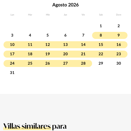
Agosto 2026
Lun
Mar
Mie
Jue
Vie
Sab
Dom
1
2
3
4
5
6
7
8
9
10
11
12
13
14
15
16
17
18
19
20
21
22
23
24
25
26
27
28
29
30
31
Villas similares
para