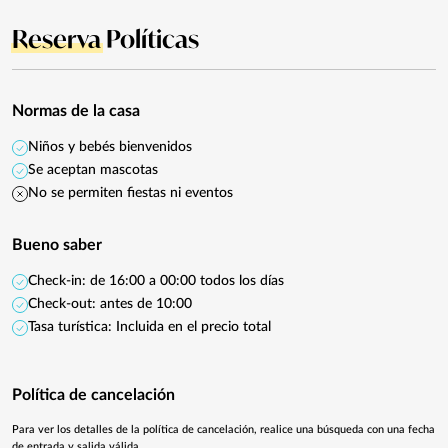
Reserva
Políticas
Normas de la casa
Niños y bebés bienvenidos
Se aceptan mascotas
No se permiten fiestas ni eventos
Bueno saber
Check-in: de 16:00 a 00:00 todos los días
Check-out: antes de 10:00
Tasa turística: Incluida en el precio total
Política de cancelación
Para ver los detalles de la política de cancelación, realice una búsqueda con una fecha
de entrada y salida válida.