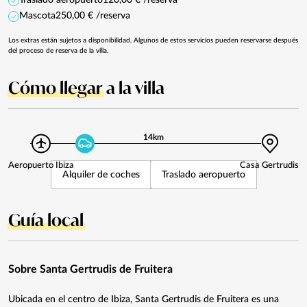
Mascota
250,00 € /reserva
Los extras están sujetos a disponibilidad. Algunos de estos servicios pueden reservarse después
del proceso de reserva de la villa.
Cómo llegar
a la villa
14km
Aeropuerto Ibiza
Casa Gertrudis
Alquiler de coches
Traslado aeropuerto
Guía local
Sobre Santa Gertrudis de Fruitera
Ubicada en el centro de Ibiza, Santa Gertrudis de Fruitera es una