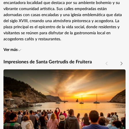
encantadora localidad que destaca por su ambiente bohemio y su
vibrante comunidad artística. Sus calles empedradas están
adornadas con casas encaladas y una iglesia emblemática que data
del siglo XVIII, creando una atmósfera pintoresca y acogedora. La
plaza principal es el epicentro de la vida social, donde residentes y
visitantes se reúnen para disfrutar de la gastronomía local en
acogedores cafés y restaurantes.
Ver más
Impresiones de Santa Gertrudis de Fruitera