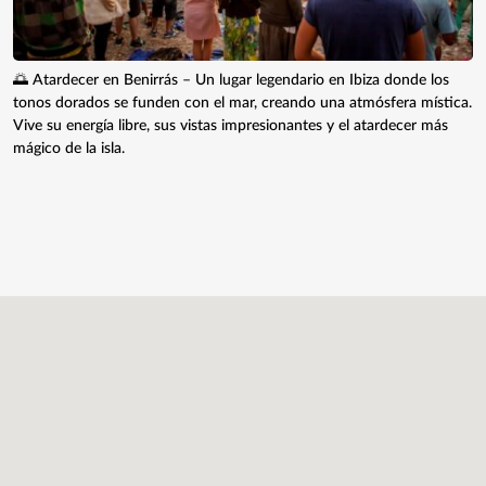
🌅 Atardecer en Benirrás – Un lugar legendario en Ibiza donde los
tonos dorados se funden con el mar, creando una atmósfera mística.
Vive su energía libre, sus vistas impresionantes y el atardecer más
mágico de la isla.