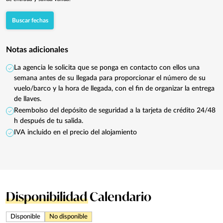
Buscar fechas
Notas adicionales
La agencia le solicita que se ponga en contacto con ellos una
semana antes de su llegada para proporcionar el número de su
vuelo/barco y la hora de llegada, con el fin de organizar la entrega
de llaves.
Reembolso del depósito de seguridad a la tarjeta de crédito 24/48
h después de tu salida.
IVA incluido en el precio del alojamiento
Disponibilidad
Calendario
Disponible
No disponible