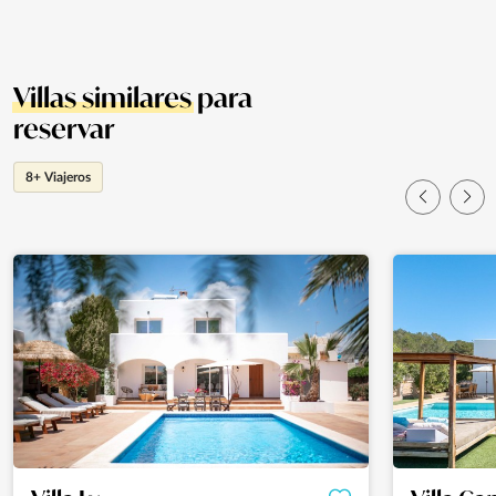
Villas similares
para
reservar
8+ Viajeros