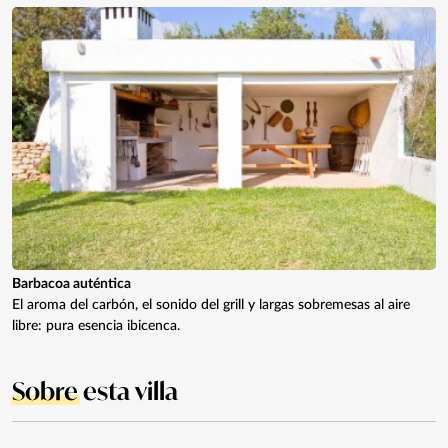
Barbacoa auténtica
El aroma del carbón, el sonido del grill y largas sobremesas al aire
libre: pura esencia ibicenca.
Sobre
esta villa