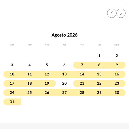
Agosto 2026
Lun
Mar
Mie
Jue
Vie
Sab
Dom
1
2
3
4
5
6
7
8
9
10
11
12
13
14
15
16
17
18
19
20
21
22
23
24
25
26
27
28
29
30
31