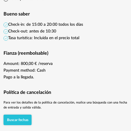
Bueno saber
Check-in: de 15:00 a 20:00 todos los días
Check-out: antes de 10:30
Tasa turística: Incluida en el precio total
Fianza (reembolsable)
Amount: 800,00 € /reserva
Payment method: Cash
Pago a la llegada.
Política de cancelación
Para ver los detalles de la política de cancelación, realice una búsqueda con una fecha
de entrada y salida válida.
Buscar fechas