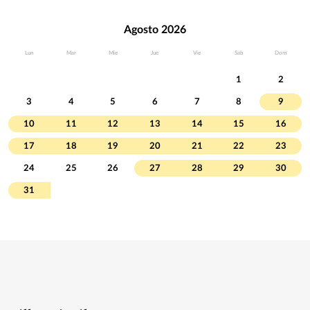
Agosto 2026
Lun
Mar
Mie
Jue
Vie
Sab
Dom
1
2
3
4
5
6
7
8
9
10
11
12
13
14
15
16
17
18
19
20
21
22
23
24
25
26
27
28
29
30
31