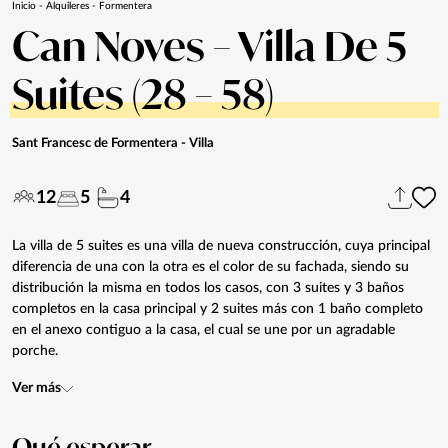
Inicio
-
Alquileres
-
Formentera
Can Noves – Villa De 5
Suites (28 – 58)
Sant Francesc de Formentera
- Villa
12
5
4
La villa de 5 suites es una villa de nueva construcción, cuya principal
diferencia de una con la otra es el color de su fachada, siendo su
distribución la misma en todos los casos, con 3 suites y 3 baños
completos en la casa principal y 2 suites más con 1 baño completo
en el anexo contiguo a la casa, el cual se une por un agradable
porche.
Ver más
Qué
esperar