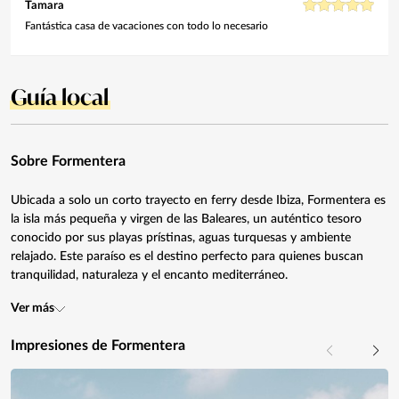
Tamara
Fantástica casa de vacaciones con todo lo necesario
Guía local
Sobre Formentera
Ubicada a solo un corto trayecto en ferry desde Ibiza, Formentera es
la isla más pequeña y virgen de las Baleares, un auténtico tesoro
conocido por sus playas prístinas, aguas turquesas y ambiente
relajado. Este paraíso es el destino perfecto para quienes buscan
tranquilidad, naturaleza y el encanto mediterráneo.
Ver más
Impresiones de Formentera