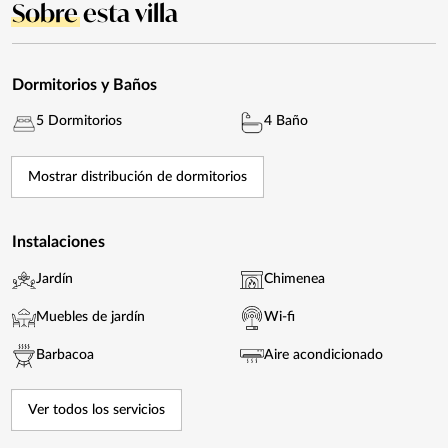
Sobre
esta villa
Dormitorios y Baños
5 Dormitorios
4 Baño
Mostrar distribución de dormitorios
Instalaciones
Jardín
Chimenea
Muebles de jardín
Wi-fi
Barbacoa
Aire acondicionado
Ver todos los servicios