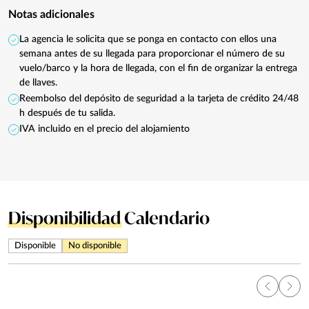
Notas adicionales
La agencia le solicita que se ponga en contacto con ellos una
semana antes de su llegada para proporcionar el número de su
vuelo/barco y la hora de llegada, con el fin de organizar la entrega
de llaves.
Reembolso del depósito de seguridad a la tarjeta de crédito 24/48
h después de tu salida.
IVA incluido en el precio del alojamiento
Disponibilidad
Calendario
Disponible
No disponible