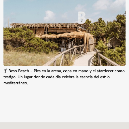
🍸 Beso Beach – Pies en la arena, copa en mano y el atardecer como
testigo. Un lugar donde cada día celebra la esencia del estilo
mediterráneo.