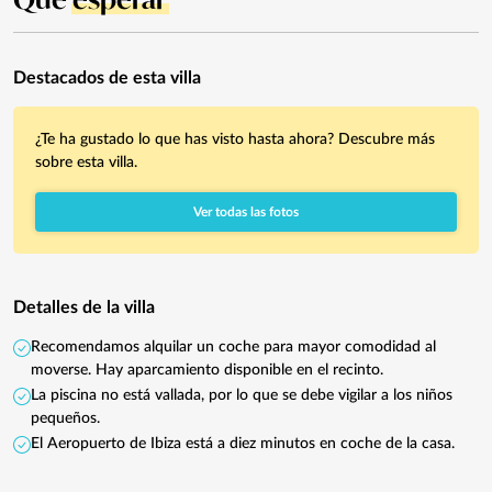
Destacados de esta villa
¿Te ha gustado lo que has visto hasta ahora? Descubre más
sobre esta villa.
Ver todas las fotos
Detalles de la villa
Recomendamos alquilar un coche para mayor comodidad al
moverse. Hay aparcamiento disponible en el recinto.
La piscina no está vallada, por lo que se debe vigilar a los niños
pequeños.
El Aeropuerto de Ibiza está a diez minutos en coche de la casa.