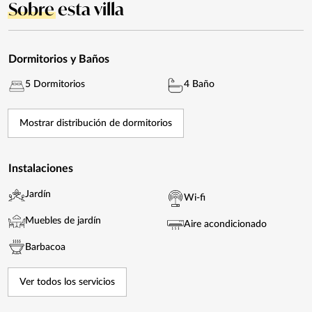
Sobre
esta villa
Dormitorios y Baños
5 Dormitorios
4 Baño
Mostrar distribución de dormitorios
Instalaciones
Jardín
Wi-fi
Muebles de jardín
Aire acondicionado
Barbacoa
Ver todos los servicios