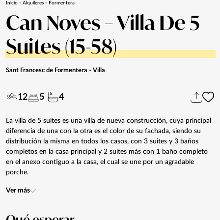
Inicio
-
Alquileres
-
Formentera
Can Noves – Villa De 5
Suites (15-58)
Sant Francesc de Formentera
- Villa
12
5
4
La villa de 5 suites es una villa de nueva construcción, cuya principal
diferencia de una con la otra es el color de su fachada, siendo su
distribución la misma en todos los casos, con 3 suites y 3 baños
completos en la casa principal y 2 suites más con 1 baño completo
en el anexo contiguo a la casa, el cual se une por un agradable
porche.
Ver más
Qué
esperar