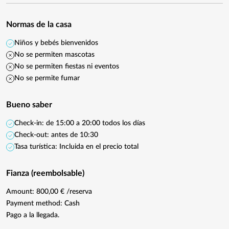
Normas de la casa
Niños y bebés bienvenidos
No se permiten mascotas
No se permiten fiestas ni eventos
No se permite fumar
Bueno saber
Check-in: de 15:00 a 20:00 todos los días
Check-out: antes de 10:30
Tasa turística: Incluida en el precio total
Fianza (reembolsable)
Amount: 800,00 € /reserva
Payment method: Cash
Pago a la llegada.