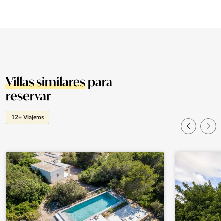
Villas similares
para
reservar
12+ Viajeros