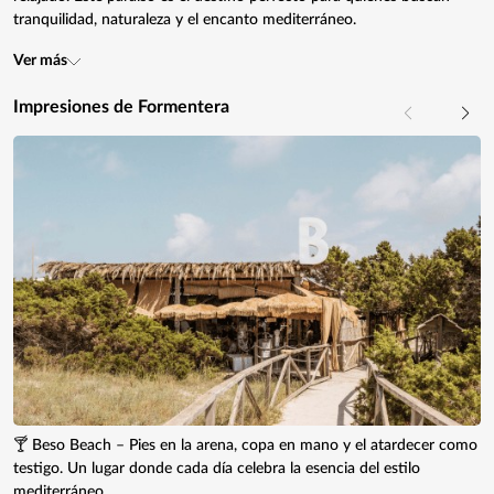
tranquilidad, naturaleza y el encanto mediterráneo.
Ver más
Impresiones de Formentera
🍸 Beso Beach – Pies en la arena, copa en mano y el atardecer como
testigo. Un lugar donde cada día celebra la esencia del estilo
mediterráneo.