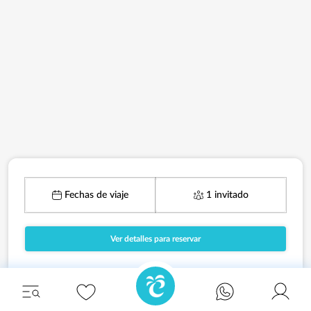
Fechas de viaje
1 invitado
Ver detalles para reservar