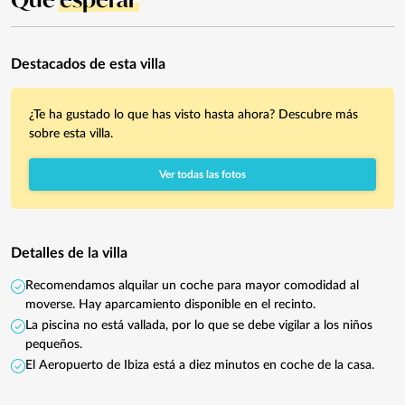
Destacados de esta villa
¿Te ha gustado lo que has visto hasta ahora? Descubre más
sobre esta villa.
Ver todas las fotos
Detalles de la villa
Recomendamos alquilar un coche para mayor comodidad al
moverse. Hay aparcamiento disponible en el recinto.
La piscina no está vallada, por lo que se debe vigilar a los niños
pequeños.
El Aeropuerto de Ibiza está a diez minutos en coche de la casa.