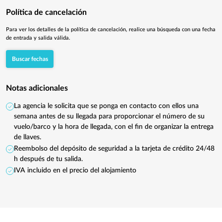
Política de cancelación
Para ver los detalles de la política de cancelación, realice una búsqueda con una fecha
de entrada y salida válida.
Buscar fechas
Notas adicionales
La agencia le solicita que se ponga en contacto con ellos una
semana antes de su llegada para proporcionar el número de su
vuelo/barco y la hora de llegada, con el fin de organizar la entrega
de llaves.
Reembolso del depósito de seguridad a la tarjeta de crédito 24/48
h después de tu salida.
IVA incluido en el precio del alojamiento