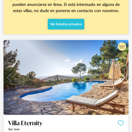
pueden anunciarse en línea. Si está interesado en alguna de
estas villas, no dude en ponerse en contacto con nosotros.
Ver listados privados
Villa Eternity
San Jose