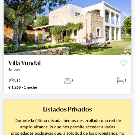
Villa Yundal
San Jose
12
6
5
€ 1.268 - 1 noche
Listados Privados
Durante la última década, hemos desarrollado una red de
amplio alcance, lo que nos permite acceder a varias
propiedades exclusivas que, a solicitud de los propietarios, no