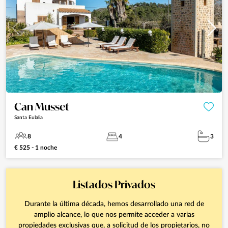
Can Musset
Santa Eulalia
8
4
3
€ 525 - 1 noche
Listados Privados
Durante la última década, hemos desarrollado una red de
amplio alcance, lo que nos permite acceder a varias
propiedades exclusivas que, a solicitud de los propietarios, no