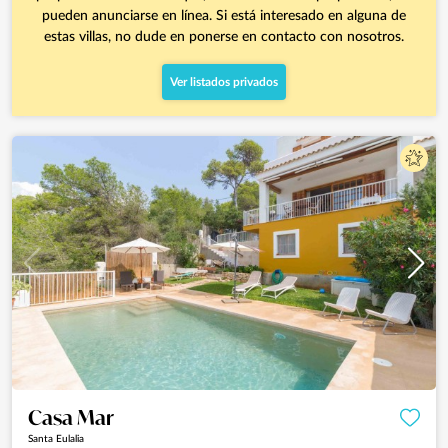
pueden anunciarse en línea. Si está interesado en alguna de
estas villas, no dude en ponerse en contacto con nosotros.
Ver listados privados
Casa Mar
Santa Eulalia